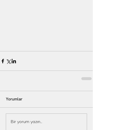
Yorumlar
Bir yorum yazın...