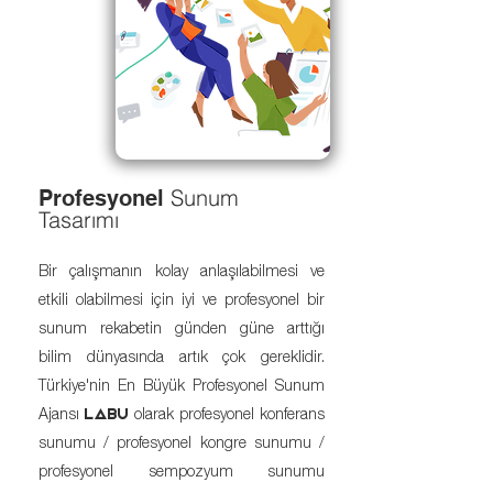
Sunum
Profesyonel
Tasarımı
Bir çalışmanın kolay anlaşılabilmesi ve
etkili olabilmesi için iyi ve profesyonel bir
sunum rekabetin günden güne arttığı
bilim dünyasında artık çok gereklidir.
Türkiye'nin En Büyük Profesyonel Sunum
Ajansı
olarak profesyonel konferans
LABU
sunumu / profesyonel kongre sunumu /
profesyonel sempozyum
sunumu