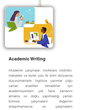
Academic Writing
Akademik çalışmalar; konferans bildirileri,
makaleler ve tezler yolu ile bilim dünyasına
duyurulmaktadır. İngilizce yazımlar çoğu
zaman anadilleri olmadıkları için
akademisyenlerin çok fazla zamanını
almakta ve doğru yapılmadığı zaman
bilimsel çalışmaların değerinin
anlaşılmamasına ve çalışmaların