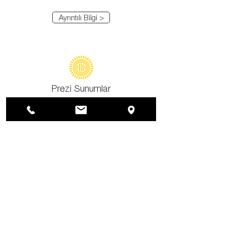
Ayrıntılı Bilgi >
Prezi Sunumlar
Ayrıntılı Bilgi >
Video Sunumlar
Ayrıntılı Bilgi >