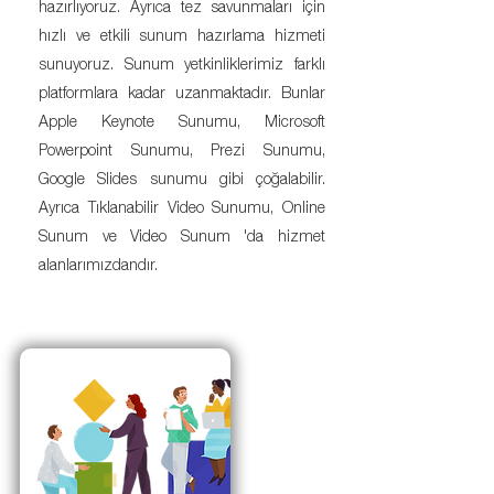
hazırlıyoruz. Ayrıca tez savunmaları için
hızlı ve etkili sunum hazırlama hizmeti
sunuyoruz. Sunum yetkinliklerimiz farklı
platformlara kadar uzanmaktadır. Bunlar
Apple Keynote Sunumu, Microsoft
Powerpoint Sunumu, Prezi Sunumu,
Google Slides sunumu gibi çoğalabilir.
Ayrıca Tıklanabilir Video Sunumu, Online
Sunum ve Video Sunum 'da hizmet
alanlarımızdandır.