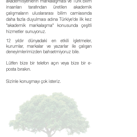
akademisyenlerin markalaşması ve Türk bilim
insanları tarafından üretilen akademik
çalışmaların uluslararası bilim camiasında
daha fazla duyulması adına Türkiye'de ilk kez
"akademik markalaşma" konusunda çeşitli
hizmetler sunuyoruz.
12 yıldır dünyadaki en etkili işletmeler,
kurumlar, markalar ve yazarlar ile çalışan
deneyimlerimizden bahsetmiyoruz bile.
Lütfen bize bir telefon açın veya bize bir e-
posta bırakın.
Sizinle konuşmayı çok isteriz.