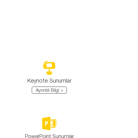
Keynote Sunumlar
Ayrıntılı Bilgi >
PowerPoint Sunumlar