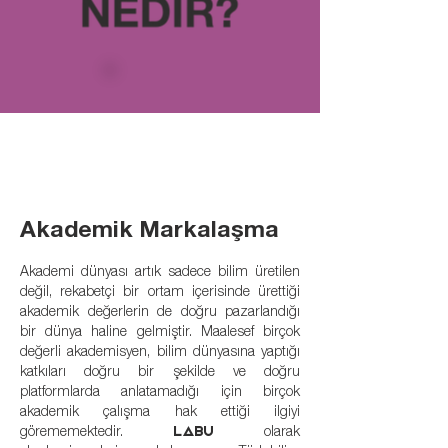
Akademik Markalaşma
Akademi dünyası artık sadece bilim üretilen
değil, rekabetçi bir ortam içerisinde ürettiği
akademik değerlerin de doğru pazarlandığı
bir dünya haline gelmiştir. Maalesef birçok
değerli akademisyen, bilim dünyasına yaptığı
katkıları doğru bir şekilde ve doğru
platformlarda anlatamadığı için birçok
akademik çalışma hak ettiği ilgiyi
görememektedir.
olarak
Labu