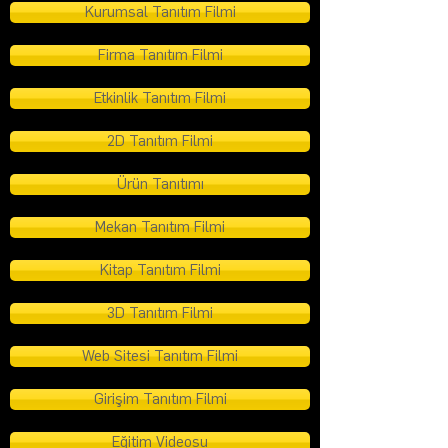
Kurumsal Tanıtım Filmi
Firma Tanıtım Filmi
Etkinlik Tanıtım Filmi
2D Tanıtım Filmi
Ürün Tanıtımı
Mekan Tanıtım Filmi
Kitap Tanıtım Filmi
3D Tanıtım Filmi
Web Sitesi Tanıtım Filmi
Girişim Tanıtım Filmi
Eğitim Videosu